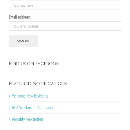
Email address:
Find us on Facebook
Featured Notifications
Welcome New Residents
BCA Scholarship Application
Monthly Newsletters