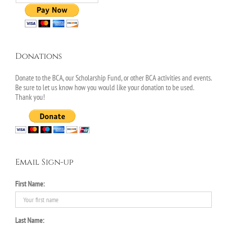
Donations
Donate to the BCA, our Scholarship Fund, or other BCA activities and events.
Be sure to let us know how you would like your donation to be used.
Thank you!
Email Sign-up
First Name:
Last Name: